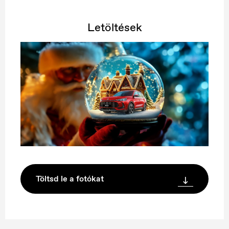
Letöltések
Töltsd le a fotókat