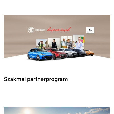
Szakmai partnerprogram