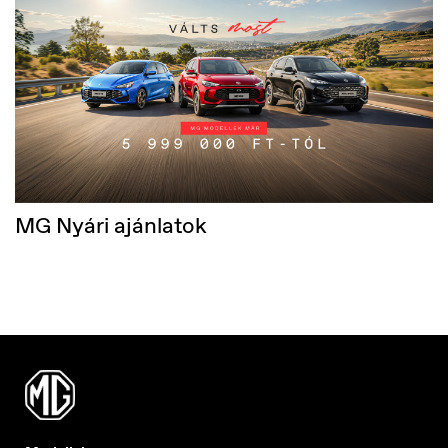
MG Nyári ajánlatok