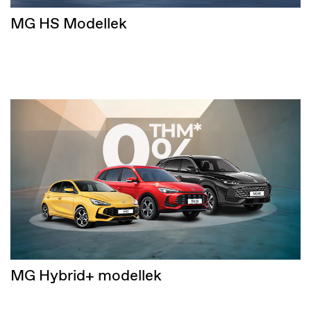
MG HS Modellek
MG Hybrid+ modellek