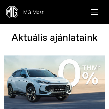
MG Most
Aktuális ajánlataink