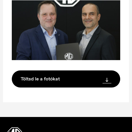
Töltsd le a fotókat