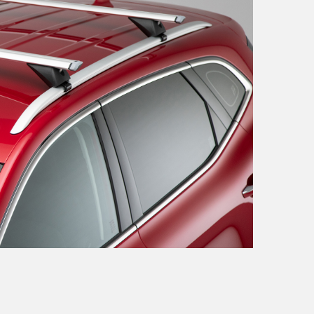
Italia
Italiano